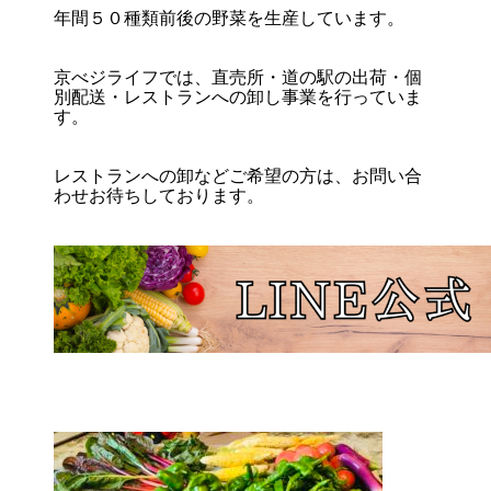
年間５０種類前後の野菜を生産しています。
京べジライフでは、直売所・道の駅の出荷・個
別配送・レストランへの卸し事業を行っていま
す。
レストランへの卸などご希望の方は、お問い合
わせお待ちしております。