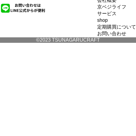
会社概要
京ベジライフ
サービス
shop
定期購買について
お問い合わせ
©2023 TSUNAGARUCRAFT