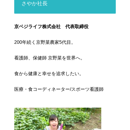
さやか社長
京ベジライフ株式会社 代表取締役
200年続く京野菜農家5代目。
看護師、保健師 京野菜を世界へ。
食から健康と幸せを追求したい。
医療・食コーディネーター/スポーツ看護師