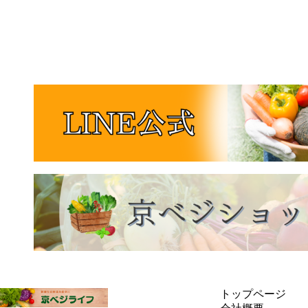
トップページ