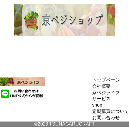
トップページ
会社概要
京ベジライフ
サービス
shop
定期購買について
お問い合わせ
©2023 TSUNAGARUCRAFT