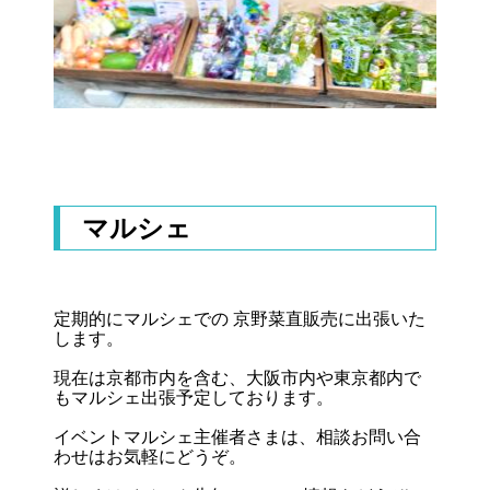
マルシェ
定期的にマルシェでの 京野菜直販売に出張いた
します。
現在は京都市内を含む、大阪市内や東京都内で
もマルシェ出張予定しております。
イベントマルシェ主催者さまは、相談お問い合
わせはお気軽にどうぞ。