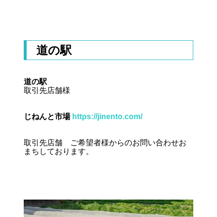
道の駅
道の駅
取引先店舗様
じねんと市場
https://jinento.com/
取引先店舗 ご希望者様からのお問い合わせお
まちしております。