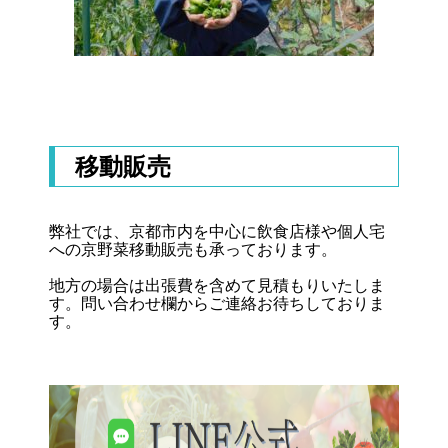
移動販売
弊社では、京都市内を中心に飲食店様や個人宅
への京野菜移動販売も承っております。
地方の場合は出張費を含めて見積もりいたしま
す。問い合わせ欄からご連絡お待ちしておりま
す。