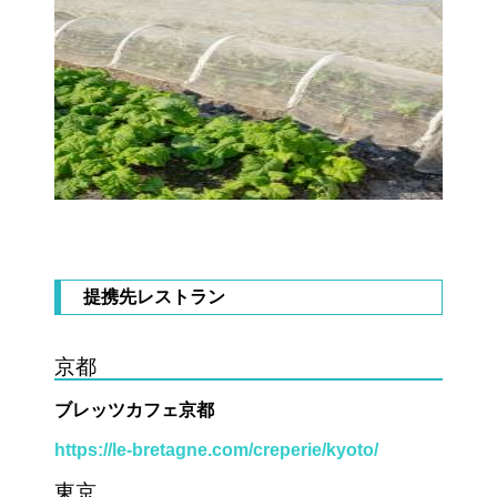
提携先レストラン
京都
ブレッツカフェ京都
https://le-bretagne.com/creperie/kyoto/
東京