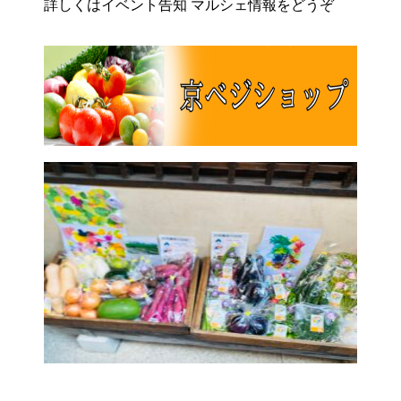
詳しくはイベント告知 マルシェ情報をどうぞ