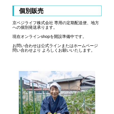
個別販売
京ベジライフ株式会社 専用の定期配送便、地方
への個別発送承ります。
現在オンラインshopを開設準備中です。
お問い合わせは公式ラインまたはホームページ
問い合わせより よろしくお願いいたします。