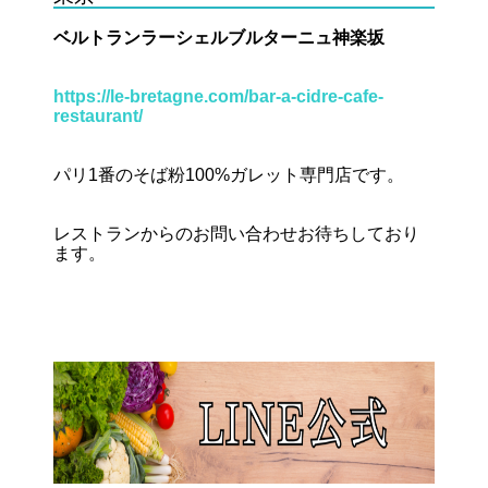
ベルトランラーシェルブルターニュ神楽坂
https://le-bretagne.com/bar-a-cidre-cafe-
restaurant/
パリ1番のそば粉100%ガレット専門店です。
レストランからのお問い合わせお待ちしており
ます。